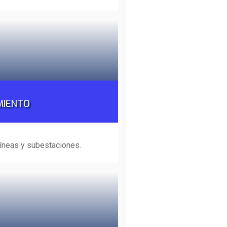
MIENTO
íneas y subestaciones.