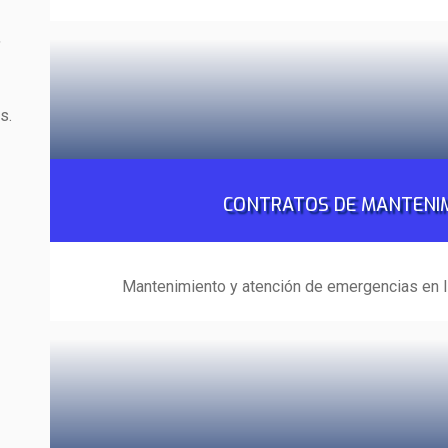
,
as.
CONTRATOS DE MANTENI
Mantenimiento y atención de emergencias en l