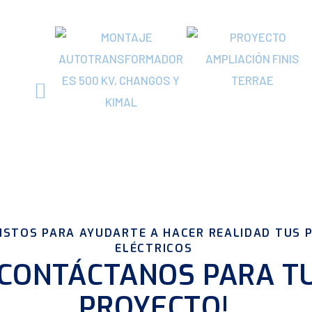
ISTOS PARA AYUDARTE A HACER REALIDAD TUS 
ELÉCTRICOS
¡CONTÁCTANOS PARA T
PROYECTO!