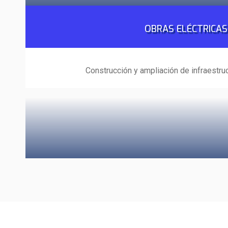
OBRAS ELÉCTRICAS
Construcción y ampliación de infraestruc