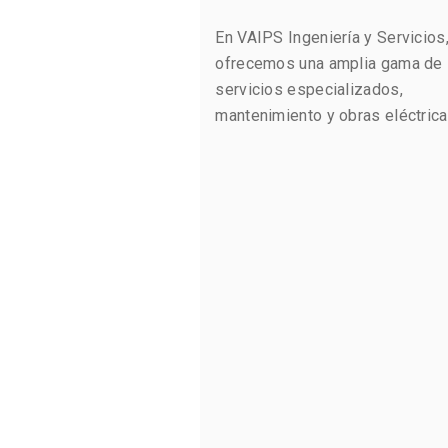
En VAIPS Ingeniería y Servicios
ofrecemos una amplia gama de
servicios especializados,
mantenimiento y obras eléctric