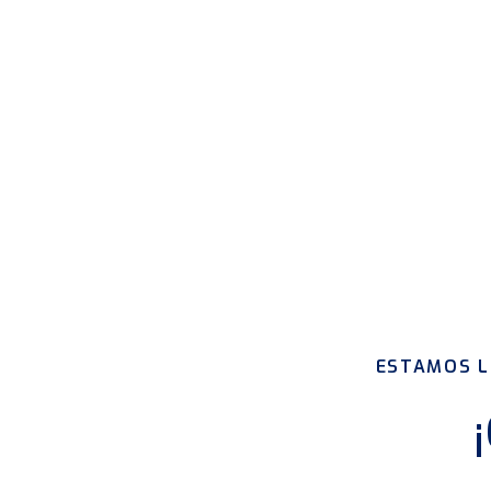
ESTAMOS L