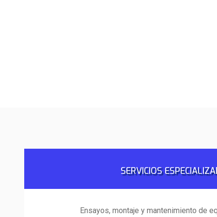
SERVICIOS ESPECIALIZ
Ensayos, montaje y mantenimiento de eq