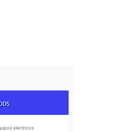
ADOS
uipos eléctricos.