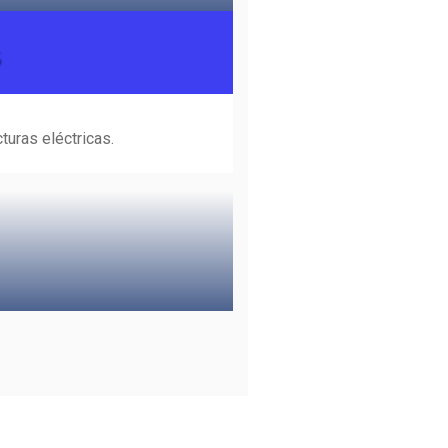
turas eléctricas.