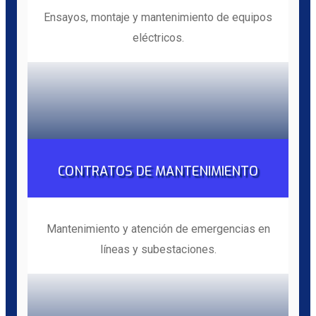
Ensayos, montaje y mantenimiento de equipos
eléctricos.
CONTRATOS DE MANTENIMIENTO
Mantenimiento y atención de emergencias en
líneas y subestaciones.