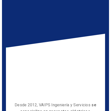
Desde 2012, VAIPS Ingeniería y Servicios
se