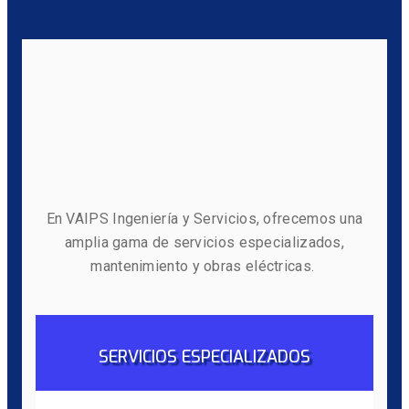
En VAIPS Ingeniería y Servicios, ofrecemos una
amplia gama de servicios especializados,
mantenimiento y obras eléctricas.
SERVICIOS ESPECIALIZADOS