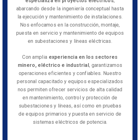
especializa en proyectos eléctricos
,
abarcando desde la ingeniería conceptual hasta
la ejecución y mantenimiento de instalaciones.
Nos enfocamos en la construcción, montaje,
puesta en servicio y mantenimiento de equipos
en subestaciones y líneas eléctricas.
Con amplia
experiencia en los sectores
minero, eléctrico e industrial
, garantizamos
operaciones eficientes y confiables. Nuestro
personal capacitado y equipos especializados
nos permiten ofrecer servicios de alta calidad
en mantenimiento, control y protección de
subestaciones y líneas, así como en pruebas
de equipos primarios y puesta en servicio de
sistemas eléctricos de potencia.