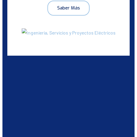
Saber Más