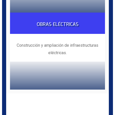
OBRAS ELÉCTRICAS
Construcción y ampliación de infraestructuras
eléctricas.