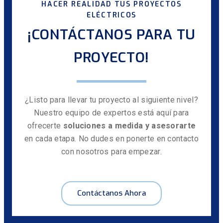
HACER REALIDAD TUS PROYECTOS
ELÉCTRICOS
¡CONTÁCTANOS PARA TU
PROYECTO!
¿Listo para llevar tu proyecto al siguiente nivel?
Nuestro equipo de expertos está aquí para
ofrecerte
soluciones a medida y asesorarte
en cada etapa. No dudes en ponerte en contacto
con nosotros para empezar.
Contáctanos Ahora