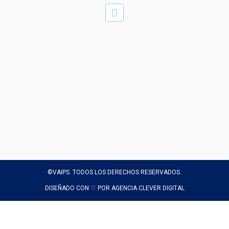
alt
©VAIPS. TODOS LOS DERECHOS RESERVADOS.
DISEÑADO CON ♡ POR AGENCIA CLEVER DIGITAL